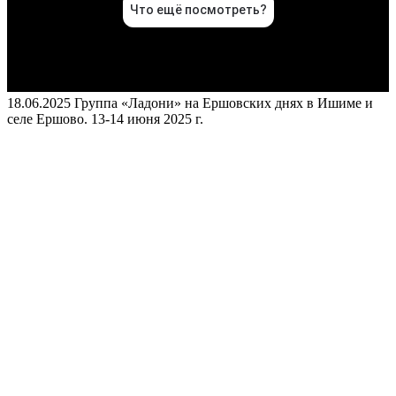
18.06.2025
Группа «Ладони» на Ершовских днях в Ишиме и
селе Ершово. 13-14 июня 2025 г.