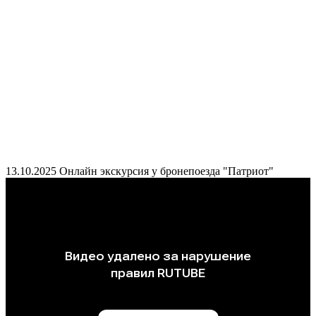
13.10.2025
Онлайн экскурсия у бронепоезда "Патриот"