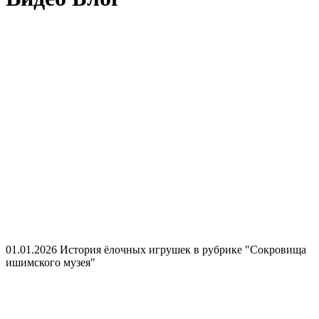
01.01.2026
История ёлочных игрушек в рубрике "Сокровища
ишимского музея"