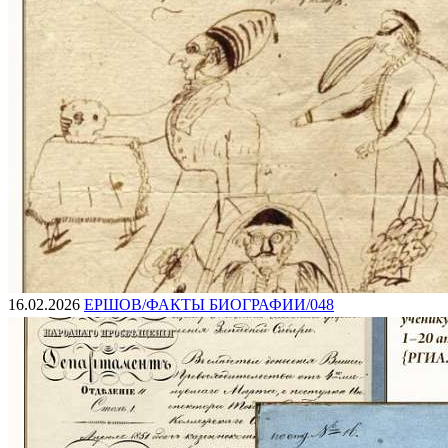
16.02.2026
ЕРШОВ/ФАКТЫ БИОГРАФИИ/048