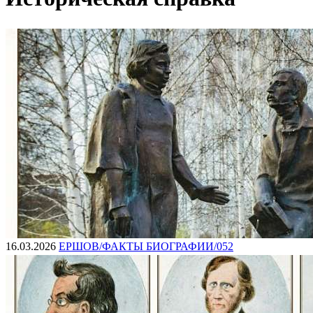
16.03.2026
ЕРШОВ/ФАКТЫ БИОГРАФИИ/052