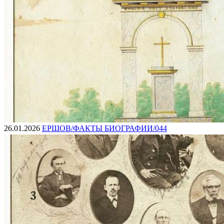
26.01.2026
ЕРШОВ/ФАКТЫ БИОГРАФИИ/044