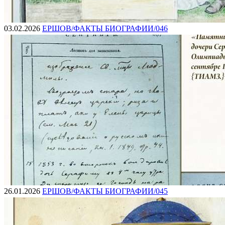
03.02.2026
ЕРШОВ/ФАКТЫ БИОГРАФИИ/046
26.01.2026
ЕРШОВ/ФАКТЫ БИОГРАФИИ/045