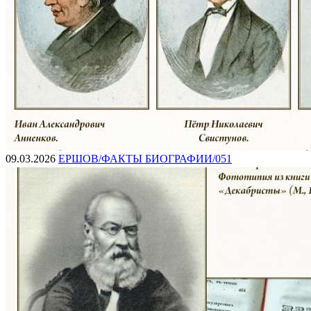
09.03.2026
ЕРШОВ/ФАКТЫ БИОГРАФИИ/051