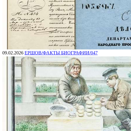
09.02.2026
ЕРШОВ/ФАКТЫ БИОГРАФИИ/047