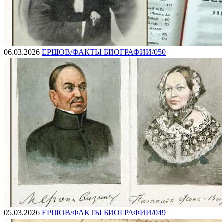
06.03.2026
ЕРШОВ/ФАКТЫ БИОГРАФИИ/050
05.03.2026
ЕРШОВ/ФАКТЫ БИОГРАФИИ/049