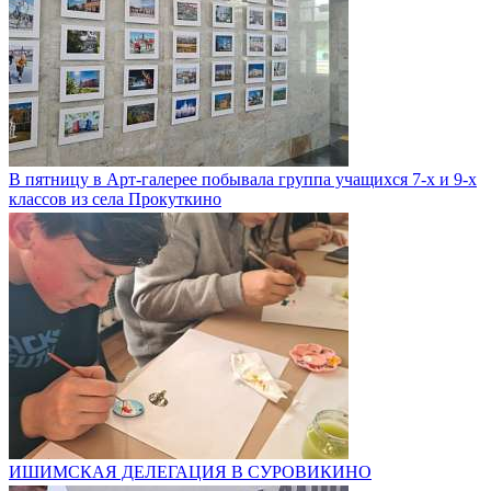
В пятницу в Арт-галерее побывала группа учащихся 7-х и 9-х
классов из села Прокуткино
ИШИМСКАЯ ДЕЛЕГАЦИЯ В СУРОВИКИНО