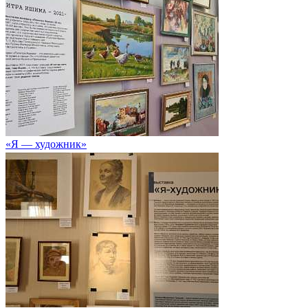
«Я — художник»