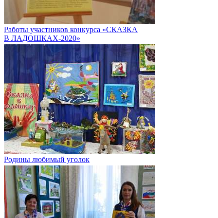
Работы участников конкурса «СКАЗКА
В ЛАДОШКАХ-2020»
Родины любимый уголок