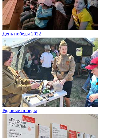
День победы 2022
Рядовые победы