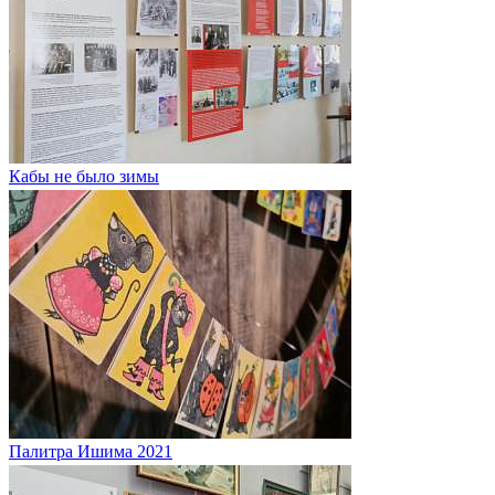
Кабы не было зимы
Палитра Ишима 2021