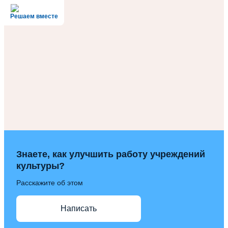
Решаем вместе
Знаете, как улучшить работу учреждений
культуры?
Расскажите об этом
Написать