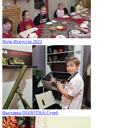
Ночь Искусств 2022
Выставка ПОЛОТНА Судеб