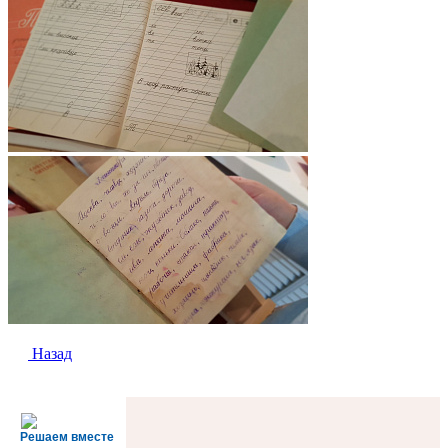
Назад
Решаем вместе