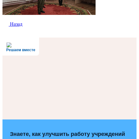
Назад
Решаем вместе
Знаете, как улучшить работу учреждений