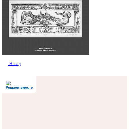
Назад
Решаем вместе