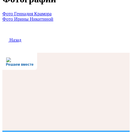
Фото Геннадия Крамора
Фото Ирины Никитиной
Назад
Решаем вместе