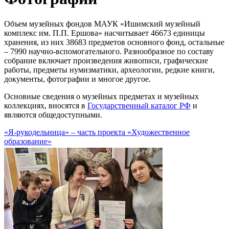
Объем музейных фондов МАУК «Ишимский музейный
комплекс им. П.П. Ершова» насчитывает 46673 единицы
хранения, из них 38683 предметов основного фонд, остальные
– 7990 научно-вспомогательного. Разнообразное по составу
собрание включает произведения живописи, графические
работы, предметы нумизматики, археологии, редкие книги,
документы, фотографии и многое другое.
Основные сведения о музейных предметах и музейных
коллекциях, вносятся в
Государственный каталог РФ
и
являются общедоступными.
«Я-рукодельница» – часть проекта «Художественное
образование»