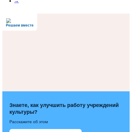
→
Решаем вместе
Знаете, как улучшить работу учреждений
культуры?
Расскажите об этом