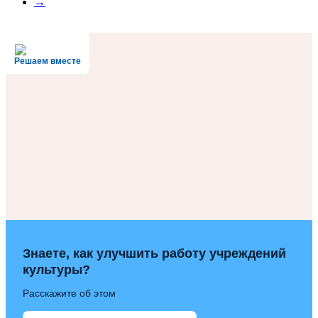
→
Решаем вместе
Знаете, как улучшить работу учреждений
культуры?
Расскажите об этом