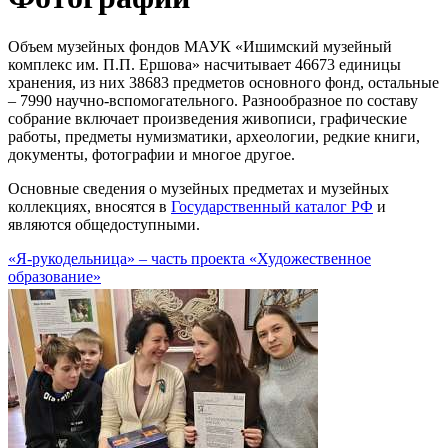
Объем музейных фондов МАУК «Ишимский музейный
комплекс им. П.П. Ершова» насчитывает 46673 единицы
хранения, из них 38683 предметов основного фонд, остальные
– 7990 научно-вспомогательного. Разнообразное по составу
собрание включает произведения живописи, графические
работы, предметы нумизматики, археологии, редкие книги,
документы, фотографии и многое другое.
Основные сведения о музейных предметах и музейных
коллекциях, вносятся в
Государственный каталог РФ
и
являются общедоступными.
«Я-рукодельница» – часть проекта «Художественное
образование»