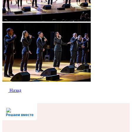
Назад
Решаем вместе