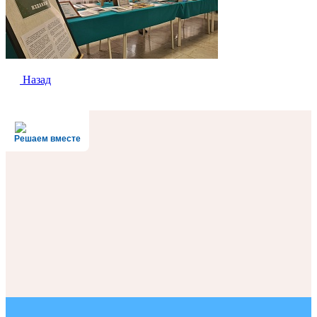
Назад
Решаем вместе