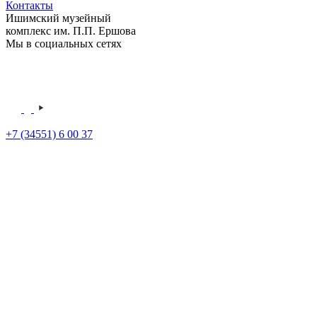
Контакты
Ишимский музейный
комплекс им. П.П. Ершова
Мы в социальных сетях
+7 (34551) 6 00 37