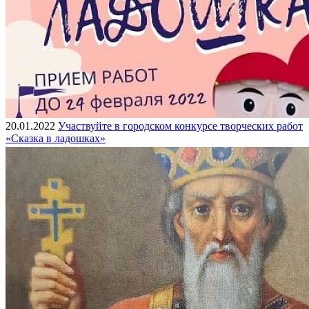
20.01.2022
Участвуйте в городском конкурсе творческих работ
«Сказка в ладошках»