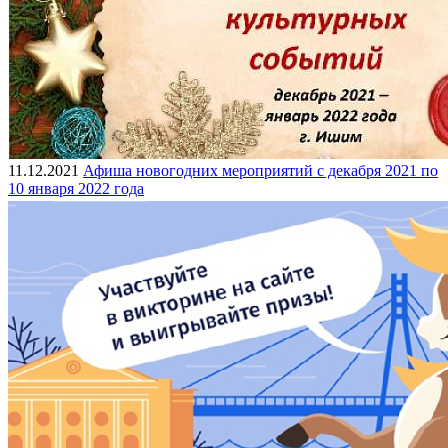
11.12.2021
Афиша новогодних мероприятий с декабря 2021 по
10 января 2022 года