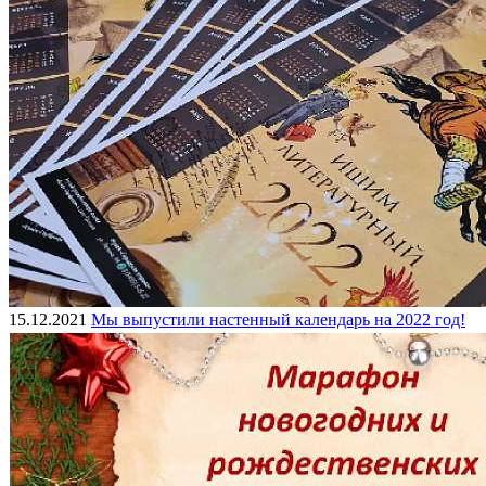
15.12.2021
Мы выпустили настенный календарь на 2022 год!