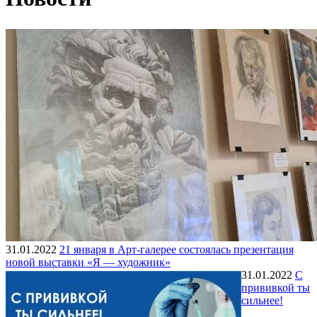
31.01.2022
21 января в Арт-галерее состоялась презентация
новой выставки «Я — художник»
31.01.2022
С
прививкой ты
сильнее!