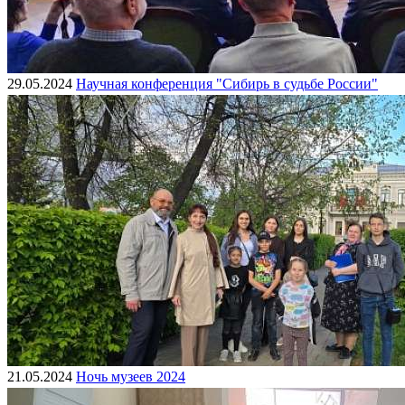
29.05.2024
Научная конференция "Сибирь в судьбе России"
21.05.2024
Ночь музеев 2024