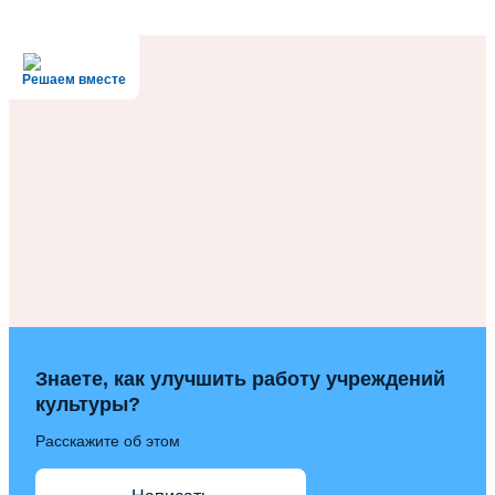
Решаем вместе
Знаете, как улучшить работу учреждений
культуры?
Расскажите об этом