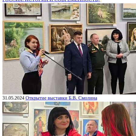
31.05.2024
Открытие выставки Б.В. Смолина