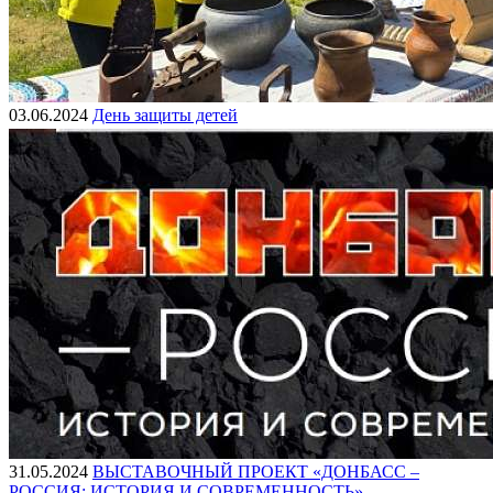
03.06.2024
День защиты детей
31.05.2024
ВЫСТАВОЧНЫЙ ПРОЕКТ «ДОНБАСС –
РОССИЯ: ИСТОРИЯ И СОВРЕМЕННОСТЬ»