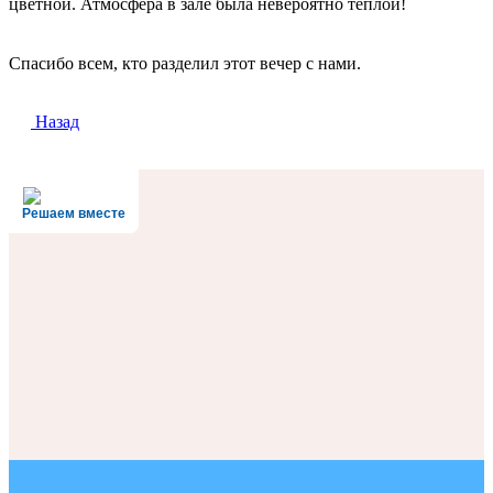
цветной. Атмосфера в зале была невероятно тёплой!
Спасибо всем, кто разделил этот вечер с нами.
Назад
Решаем вместе