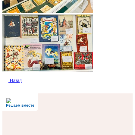
Назад
Решаем вместе