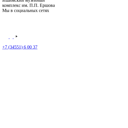
Ишимский музейный
комплекс им. П.П. Ершова
Мы в социальных сетях
+7 (34551) 6 00 37