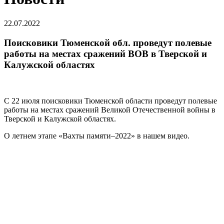
22.07.2022
Поисковики Тюменской обл. проведут полевые
работы на местах сражений ВОВ в Тверской и
Калужской областях
С 22 июля поисковики Тюменской области проведут полевые
работы на местах сражений Великой Отечественной войны в
Тверской и Калужской областях.
О летнем этапе «Вахты памяти–2022» в нашем видео.