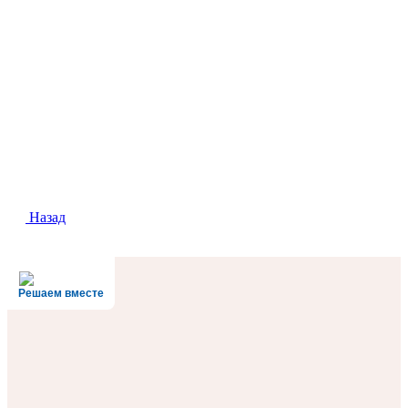
Назад
Решаем вместе