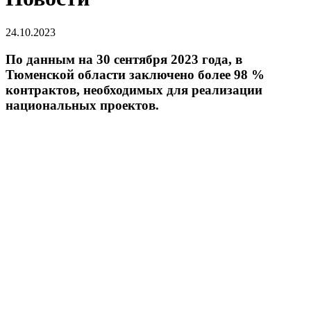
24.10.2023
По данным на 30 сентября 2023 года, в
Тюменской области заключено более 98 %
контрактов, необходимых для реализации
национальных проектов.