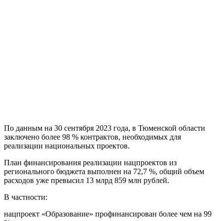
По данным на 30 сентября 2023 года, в Тюменской области
заключено более 98 % контрактов, необходимых для
реализации национальных проектов.
План финансирования реализации нацпроектов из
регионального бюджета выполнен на 72,7 %, общий объем
расходов уже превысил 13 млрд 859 млн рублей.
В частности:
нацпроект «Образование» профинансирован более чем на 99