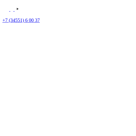
+7 (34551) 6 00 37