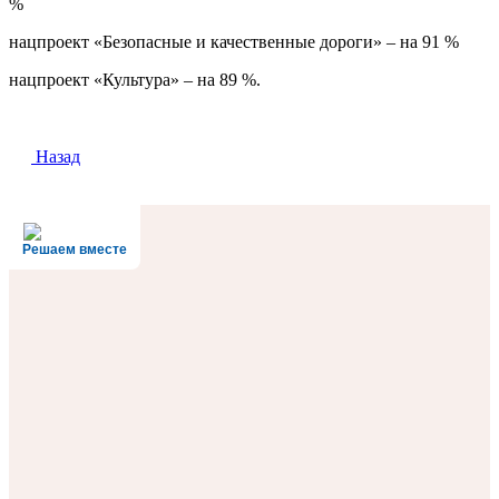
%
нацпроект «Безопасные и качественные дороги» – на 91 %
нацпроект «Культура» – на 89 %.
Назад
Решаем вместе