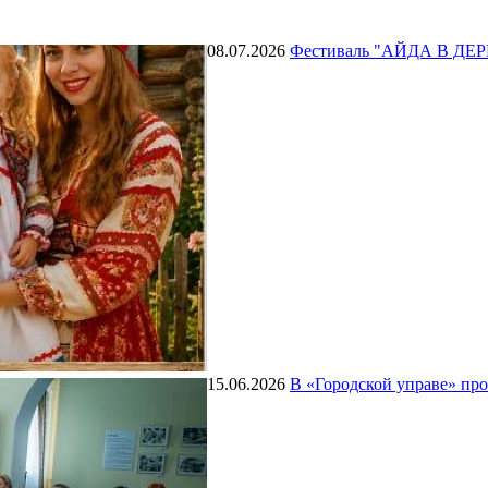
08.07.2026
Фестиваль "АЙДА В ДЕ
15.06.2026
В «Городской управе» пр