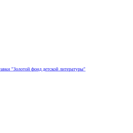
авки "Золотой фонд детской литературы"