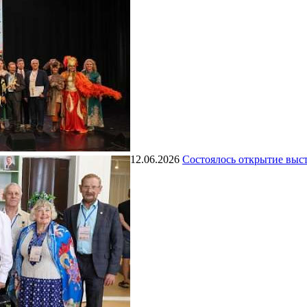
12.06.2026
Состоялось открытие выст