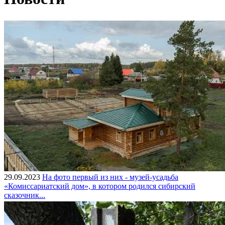
29.09.2023
На фото первый из них - музей-усадьба
«Комиссариатский дом», в котором родился сибирский
сказочник...