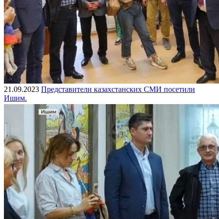
21.09.2023
Представители казахстанских СМИ посетили
Ишим.