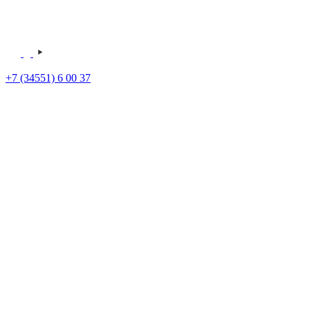
+7 (34551) 6 00 37