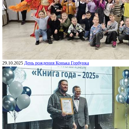
29.10.2025
День рождения Конька Горбунка