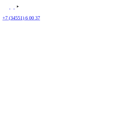
+7 (34551) 6 00 37