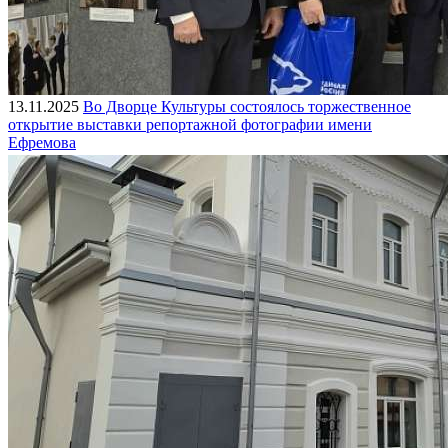
13.11.2025
Во Дворце Культуры состоялось торжественное
открытие выставки репортажной фотографии имени
Ефремова