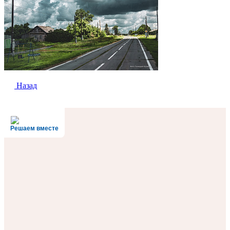
Назад
Решаем вместе