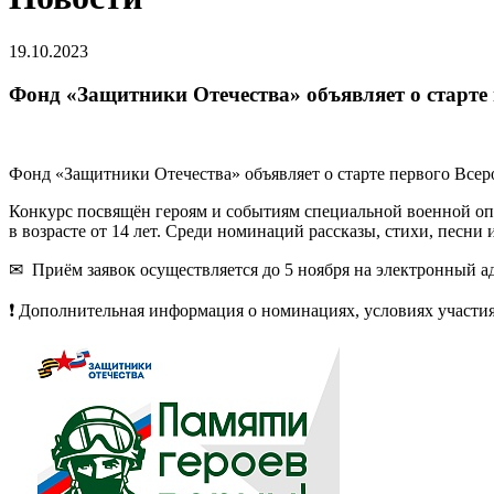
19.10.2023
Фонд «Защитники Отечества» объявляет о старте 
Фонд «Защитники Отечества» объявляет о старте первого Всер
Конкурс посвящён героям и событиям специальной военной оп
в возрасте от 14 лет. Среди номинаций рассказы, стихи, песни
✉ Приём заявок осуществляется до 5 ноября на электронный а
❗ Дополнительная информация о номинациях, условиях участия