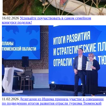
16.02.2026
Успевайте поучаствовать в самом семейном
конкурсе поделок!
11.02.2026
Делегация из Ишима приняла участие в совещании
по подведению итогов развития отрасли туризма Тюменской