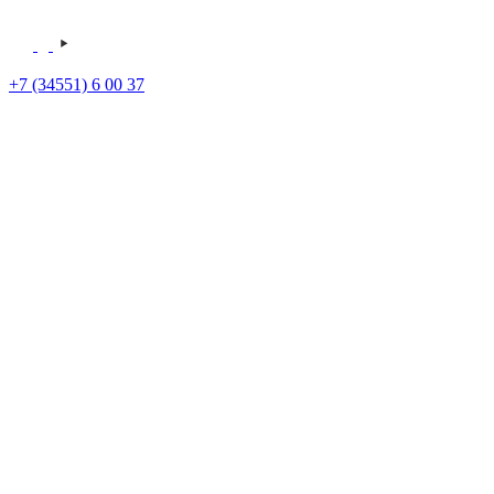
+7 (34551) 6 00 37