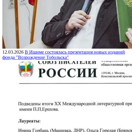
12.03.2026
В Ишиме состоялась презентация новых изданий
фонда "Возрождение Тобольска"