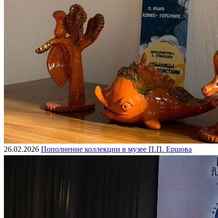
26.02.2026
Пополнение коллекции в музее П.П. Ершова