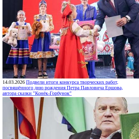
14.03.2026
Подвели итоги конкурса творческих работ,
посвящённого дню рождения Петра Павловича Ершова,
автора сказки "Конёк-Горбунок"