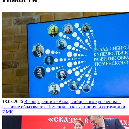
18.03.2026
В конференции «Вклад сибирского купечества в
развитие образования Тюменского края» приняли сотрудники
ИМК