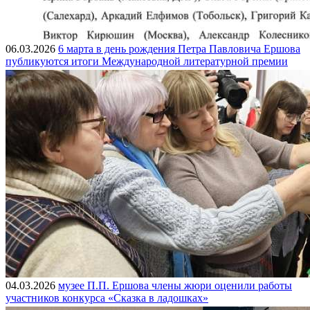
06.03.2026
6 марта в день рождения Петра Павловича Ершова
публикуются итоги Международной литературной премии
04.03.2026
музее П.П. Ершова члены жюри оценили работы
участников конкурса «Сказка в ладошках»