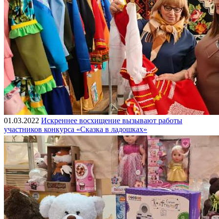
01.03.2022
Искреннее восхищение вызывают работы
участников конкурса «Сказка в ладошках»