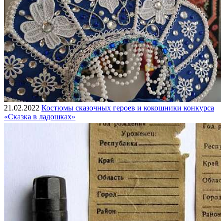
21.02.2022
Костюмы сказочных героев и кокошники конкурса
«Сказка в ладошках»