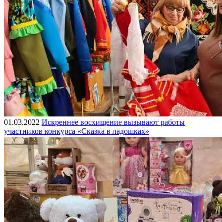
01.03.2022
Искреннее восхищение вызывают работы
участников конкурса «Сказка в ладошках»