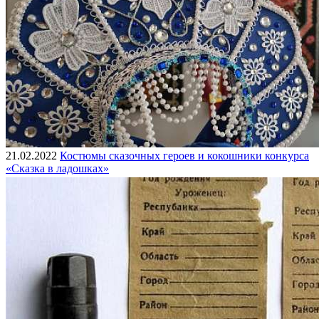
21.02.2022
Костюмы сказочных героев и кокошники конкурса
«Сказка в ладошках»