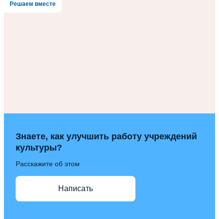
Решаем вместе
Знаете, как улучшить работу учреждений
культуры?
Расскажите об этом
Написать