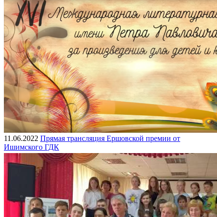
11.06.2022
Прямая трансляция Ершовской премии от
Ишимского ГДК