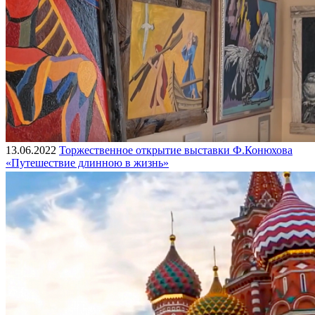
13.06.2022
Торжественное открытие выставки Ф.Конюхова
«Путешествие длинною в жизнь»