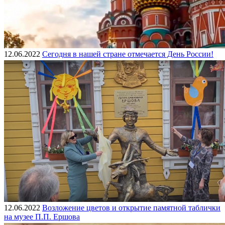
12.06.2022
Сегодня в нашей стране отмечается День России!
12.06.2022
Возложение цветов и открытие памятной таблички
на музее П.П. Ершова