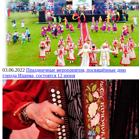
03.06.2022
Праздничные мероприятия, посвящённые дню
города Ишима, состоятся 12 июня