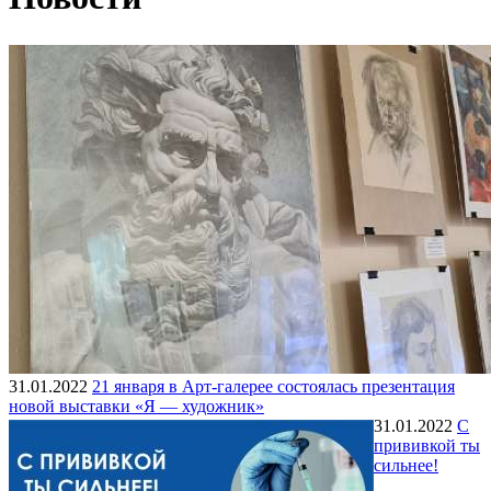
31.01.2022
21 января в Арт-галерее состоялась презентация
новой выставки «Я — художник»
31.01.2022
С
прививкой ты
сильнее!