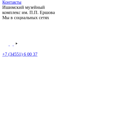
Контакты
Ишимский музейный
комплекс им. П.П. Ершова
Мы в социальных сетях
+7 (34551) 6 00 37