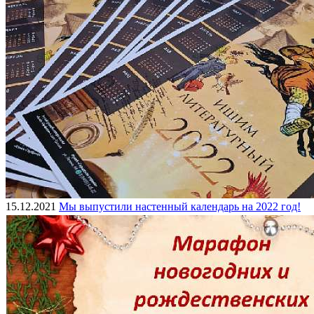
15.12.2021
Мы выпустили настенный календарь на 2022 год!