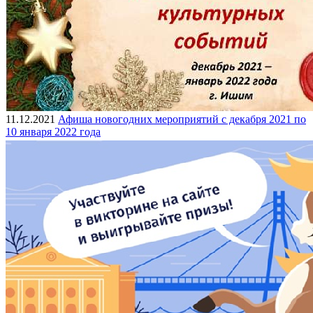
11.12.2021
Афиша новогодних мероприятий с декабря 2021 по
10 января 2022 года