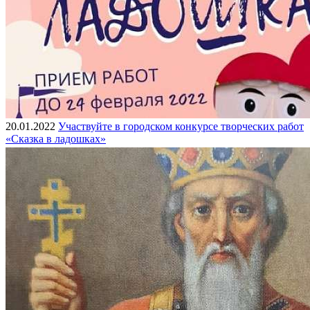
20.01.2022
Участвуйте в городском конкурсе творческих работ
«Сказка в ладошках»