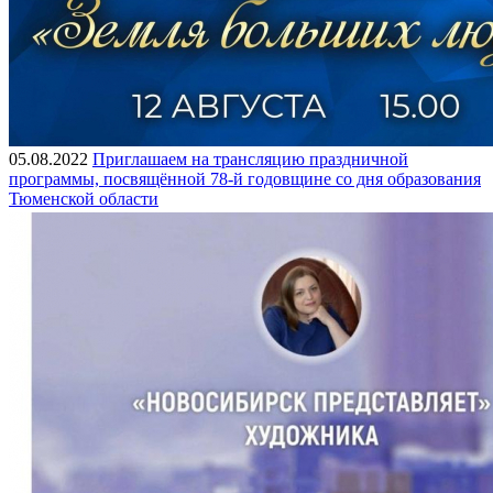
05.08.2022
Приглашаем на трансляцию праздничной
программы, посвящённой 78-й годовщине со дня образования
Тюменской области