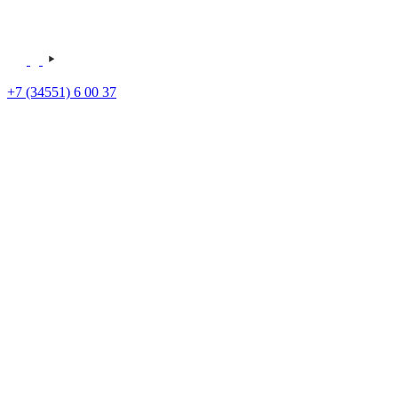
+7 (34551) 6 00 37