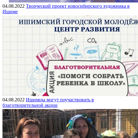
04.08.2022
Творческий проект новосибирского художника в
Ишиме
04.08.2022
Ишимцы могут поучаствовать в
благотворительной акции