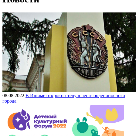
08.08.2022
В Ишиме откроют стелу в честь орденоносного
города