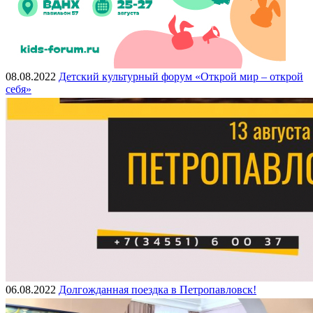
08.08.2022
Детский культурный форум «Открой мир – открой
себя»
06.08.2022
Долгожданная поездка в Петропавловск!