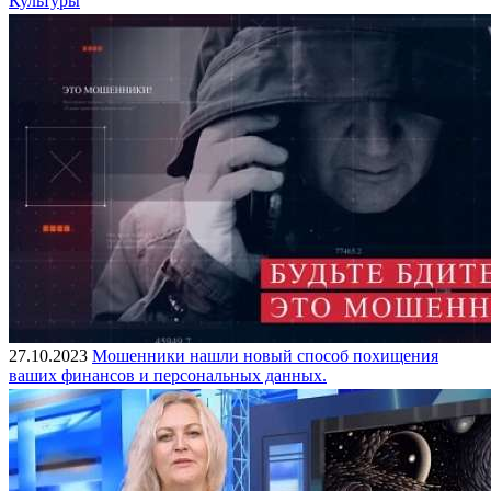
Культуры
27.10.2023
Мошенники нашли новый способ похищения
ваших финансов и персональных данных.