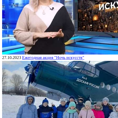
27.10.2023
Ежегодная акция "Ночь искусств"