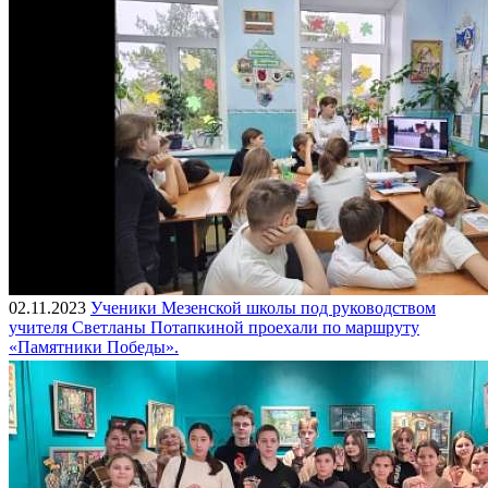
02.11.2023
Ученики Мезенской школы под руководством
учителя Светланы Потапкиной проехали по маршруту
«Памятники Победы».