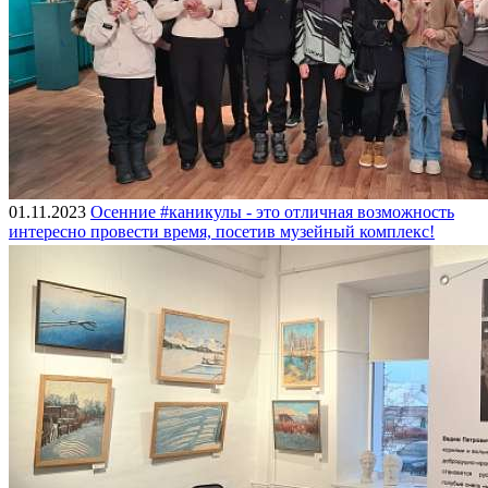
01.11.2023
Осенние #каникулы - это отличная возможность
интересно провести время, посетив музейный комплекс!