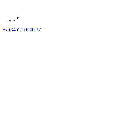
+7 (34551) 6 00 37