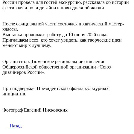
России провела для гостей экскурсию, рассказала об истории
фестиваля и роли дизайна в повседневной жизни.
После официальной части состоялся практический мастер-
классы.
Выставка продолжит работу до 10 июня 2026 года.
Приглашаем всех, кто хочет увидеть, как творческие идеи
меняют мир к лучшему.
Организатор: Тюменское региональное отделение
Общероссийской общественной организации «Союз
дизайнеров России».
При поддержке: Президентского фонда культурных
инициатив.
Фотограф Евгений Нисковских
Назад