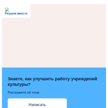
Решаем вместе
Знаете, как улучшить работу учреждений
культуры?
Расскажите об этом
Написать