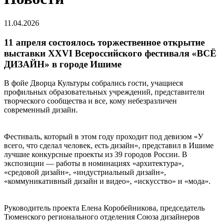
11.04.2026
11 апреля состоялось торжественное открытие
выставки XXVI Всероссийского фестиваля «ВСЁ
ДИЗАЙН» в городе Ишиме
В фойе Дворца Культуры собрались гости, учащиеся
профильных образовательных учреждений, представители
творческого сообщества и все, кому небезразличен
современный дизайн.
Фестиваль, который в этом году проходит под девизом «У
всего, что сделал человек, есть дизайн», представил в Ишиме
лучшие конкурсные проекты из 39 городов России. В
экспозиции — работы в номинациях «архитектура»,
«средовой дизайн», «индустриальный дизайн»,
«коммуникативный дизайн и видео», «искусство» и «мода».
Руководитель проекта Елена Коробейникова, председатель
Тюменского регионального отделения Союза дизайнеров