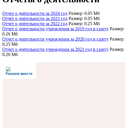
Отчет о деятельности за 2024 год
Размер: 0.05 Мб
Отчет о деятельности за 2023 год
Размер: 0.05 Мб
Отчет о деятельности за 2022 год
Размер: 0.25 Мб
Отчет о деятельности учреждения за 2019 год в газету
Размер:
0.26 Мб
Отчет о деятельности учреждения за 2020 год в газету
Размер:
0.25 Мб
Отчет о деятельности учреждения за 2021 год в газету
Размер:
0.26 Мб
Решаем вместе