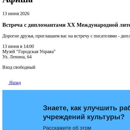
13 июня 2026
Встреча с дипломантами XX Международной лите
Дорогие друзья, приглашаем вас на встречу с писателями - 
13 июня в 14:00
Музей "Городская Управа"
Ул. Ленина, 64
Вход свободный
Назад
Знаете, как улучшить ра
учреждений культуры?
Расскажите об этом