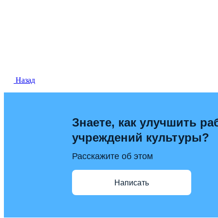
Назад
Знаете, как улучшить ра
учреждений культуры?
Расскажите об этом
Написать