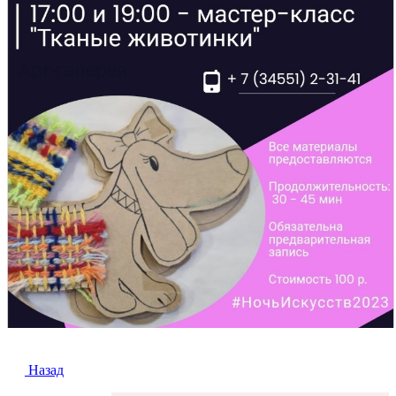
Назад