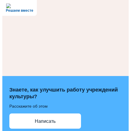
Решаем вместе
Знаете, как улучшить работу учреждений
культуры?
Расскажите об этом
Написать