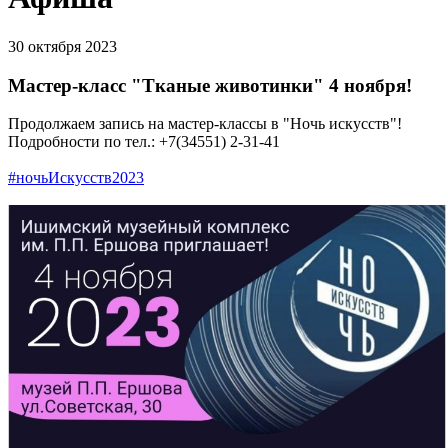
30 октября 2023
Мастер-класс "Тканые животинки" 4 ноября!
Продолжаем запись на мастер-классы в "Ночь искусств"!
Подробности по тел.: +7(34551) 2-31-41
#ночьИскусств2023